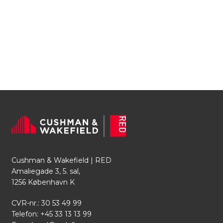
Cushman & Wakefield | RED
Amaliegade 3, 5. sal,
1256 København K
CVR-nr.: 30 53 49 99
Telefon:
+45 33 13 13 99