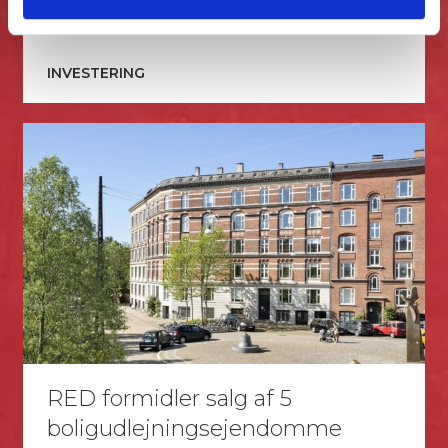
INVESTERING
RED formidler salg af 5
boligudlejningsejendomme