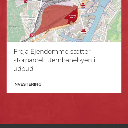
Freja Ejendomme sætter
storparcel i Jernbanebyen i
udbud
INVESTERING