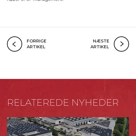
FORRIGE
NÆSTE
ARTIKEL
ARTIKEL
RELATEREDE NYHEDER