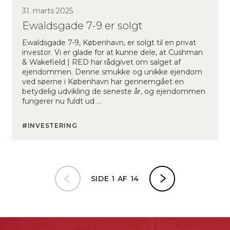
31. marts 2025
Ewaldsgade 7-9 er solgt
Ewaldsgade 7-9, København, er solgt til en privat
investor. Vi er glade for at kunne dele, at Cushman
& Wakefield | RED har rådgivet om salget af
ejendommen. Denne smukke og unikke ejendom
ved søerne i København har gennemgået en
betydelig udvikling de seneste år, og ejendommen
fungerer nu fuldt ud …
INVESTERING
SIDE 1 AF 14