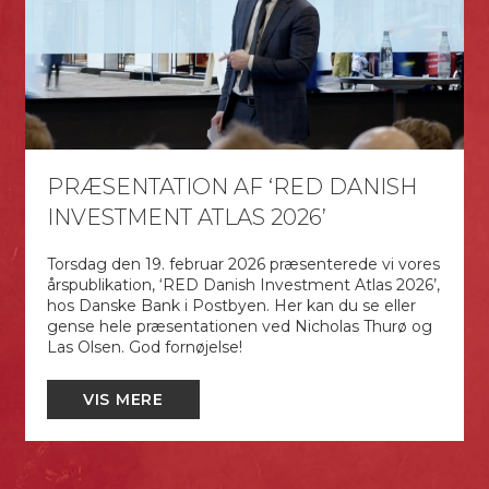
PRÆSENTATION AF ‘RED DANISH
INVESTMENT ATLAS 2026’
Torsdag den 19. februar 2026 præsenterede vi vores
årspublikation, ‘RED Danish Investment Atlas 2026’,
hos Danske Bank i Postbyen. Her kan du se eller
gense hele præsentationen ved Nicholas Thurø og
Las Olsen. God fornøjelse!
VIS MERE