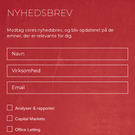
NYHEDSBREV
Modtag vores nyhedsbrev, og bliv opdateret på de
emner, der er relevante for dig.
Analyser & rapporter
Capital Markets
Office Letting