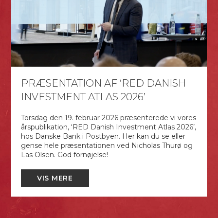
PRÆSENTATION AF ‘RED DANISH
INVESTMENT ATLAS 2026’
Torsdag den 19. februar 2026 præsenterede vi vores
årspublikation, ‘RED Danish Investment Atlas 2026’,
hos Danske Bank i Postbyen. Her kan du se eller
gense hele præsentationen ved Nicholas Thurø og
Las Olsen. God fornøjelse!
VIS MERE