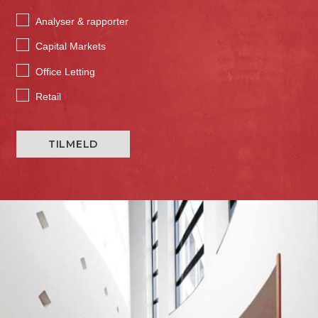
Analyser & rapporter
Capital Markets
Office Letting
Retail
TILMELD