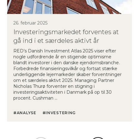
26. februar 2025
Investeringsmarkedet forventes at
gå ind i et særdeles aktivt år
RED’s Danish Investment Atlas 2025 viser efter
nogle udfordrende år en stigende optimisme
blandt investorer i den danske ejendomsbranche.
Forbedrede finansieringsvilkår og fortsat stærke
underliggende lejemarkeder skaber forventninger
om et særdeles aktivt 2025. Managing Partner
Nicholas Thurø forventer en stigning i
investeringsaktiviteten i Danmark på op til 30
procent. Cushman …
ANALYSE
INVESTERING