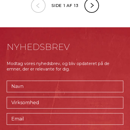
SIDE 1 AF 13
NYHEDSBREV
Modtag vores nyhedsbrev, og bliv opdateret på de
emner, der er relevante for dig.