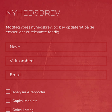
NYHEDSBREV
Modtag vores nyhedsbrev, og bliv opdateret på de
emner, der er relevante for dig.
Analyser & rapporter
Capital Markets
Office Letting