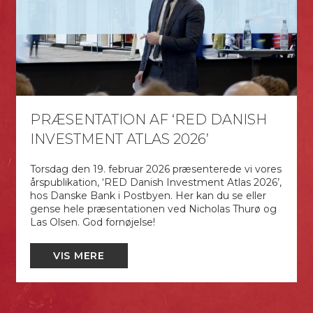
PRÆSENTATION AF ‘RED DANISH
INVESTMENT ATLAS 2026’
Torsdag den 19. februar 2026 præsenterede vi vores
årspublikation, ‘RED Danish Investment Atlas 2026’,
hos Danske Bank i Postbyen. Her kan du se eller
gense hele præsentationen ved Nicholas Thurø og
Las Olsen. God fornøjelse!
VIS MERE