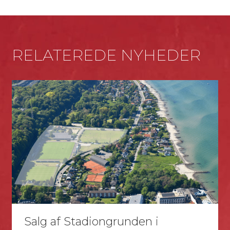
RELATEREDE NYHEDER
Salg af Stadiongrunden i