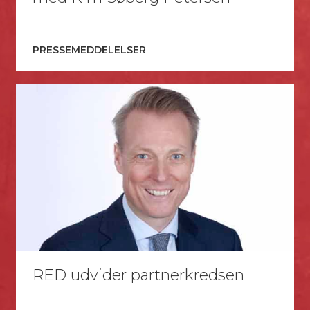
PRESSEMEDDELELSER
RED udvider partnerkredsen