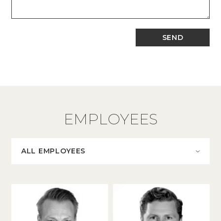
EMPLOYEES
ALL EMPLOYEES