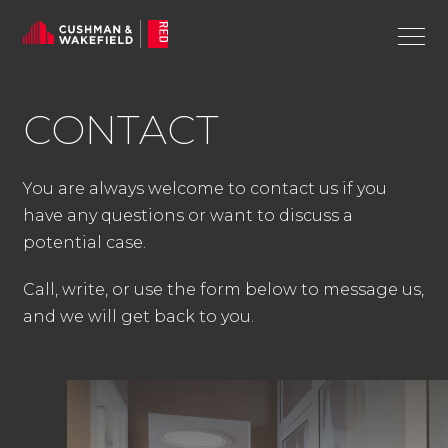
CON­TACT
You are always welcome to contact us if you
have any questions or want to discuss a
potential case.
Call, write, or use the form below to message us,
and we will get back to you.