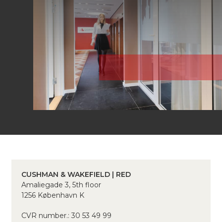
CUSHMAN & WAKEFIELD | RED
Amaliegade 3, 5th floor
1256 København K
CVR number.: 30 53 49 99