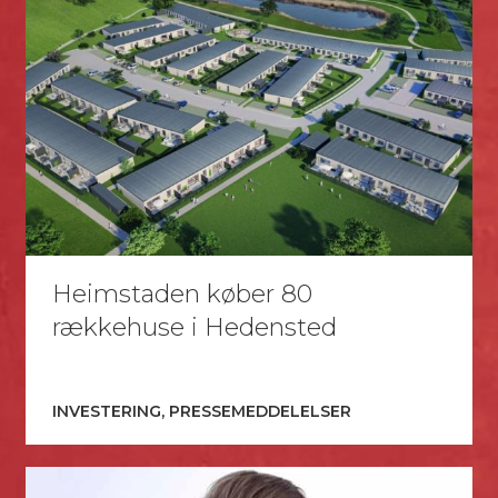
Heimstaden køber 80
rækkehuse i Hedensted
INVESTERING, PRESSEMEDDELELSER