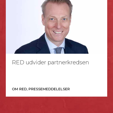
RED udvider partnerkredsen
OM RED, PRESSEMEDDELELSER