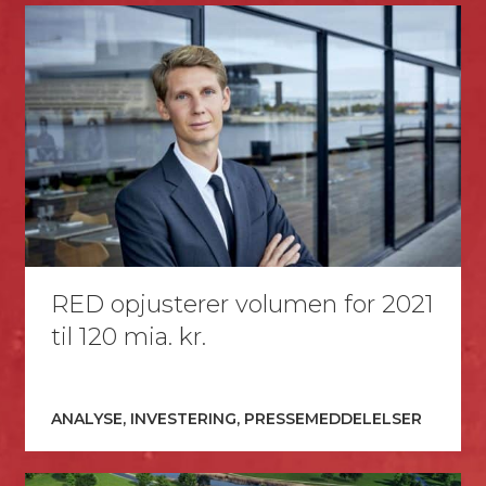
RED opjusterer volumen for 2021
til 120 mia. kr.
ANALYSE, INVESTERING, PRESSEMEDDELELSER