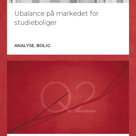
Ubalance på markedet for
studieboliger
ANALYSE, BOLIG