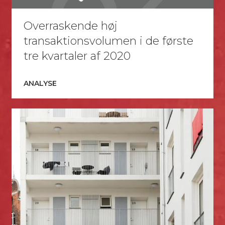
Overraskende høj
transaktionsvolumen i de første
tre kvartaler af 2020
ANALYSE