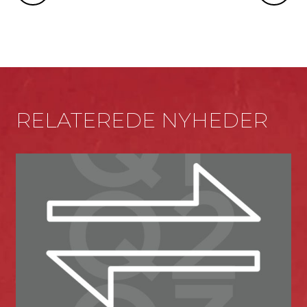
RELATEREDE NYHEDER