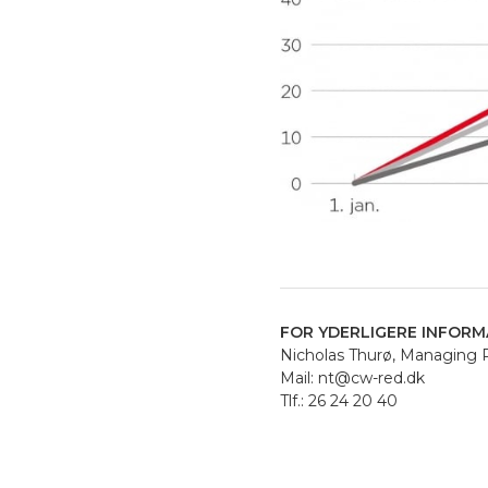
FOR YDERLIGERE INFORM
Nicholas Thurø, Managing 
Mail: nt@cw-red.dk
Tlf.: 26 24 20 40