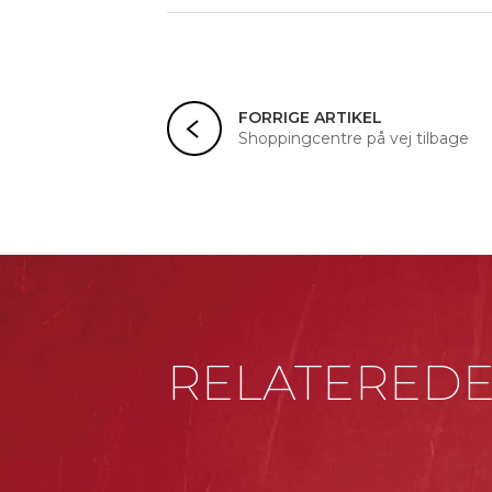
FORRIGE ARTIKEL
Shoppingcentre på vej tilbage
RELATERED