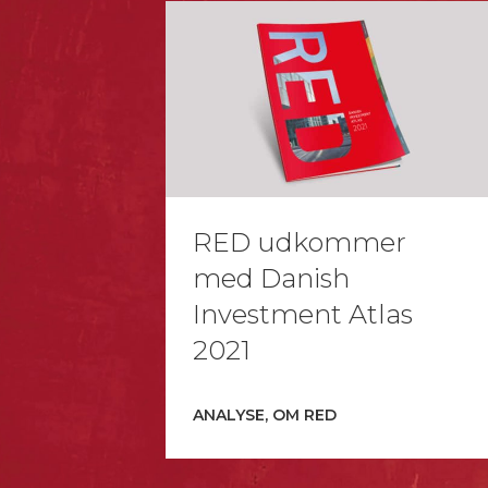
RED udkommer
med Danish
Investment Atlas
2021
ANALYSE, OM RED