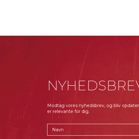
NYHEDSBRE
Modtag vores nyhedsbrev, og bliv opdater
er relevante for dig.